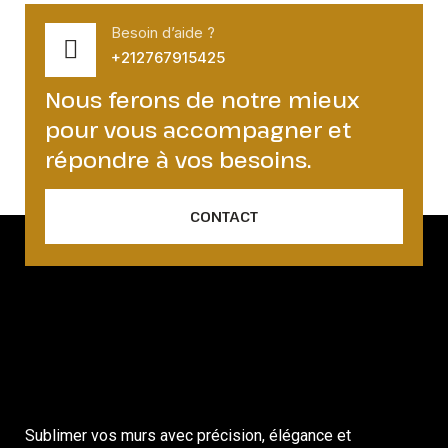
Besoin d’aide ?
+212767915425
Nous ferons de notre mieux
pour vous accompagner et
répondre à vos besoins.
CONTACT
Sublimer vos murs avec précision, élégance et