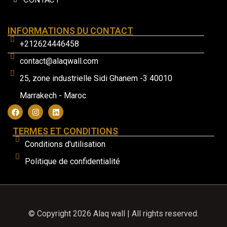
INFORMATIONS DU CONTACT
+212624446458
contact@alaqwall.com
25, zone industrielle Sidi Ghanem -3 40010
Marrakech - Maroc
TERMES ET CONDITIONS
Conditions d'utilisation
Politique de confidentialité
© Copyright 2026 Alaq wall | All rights reserved.