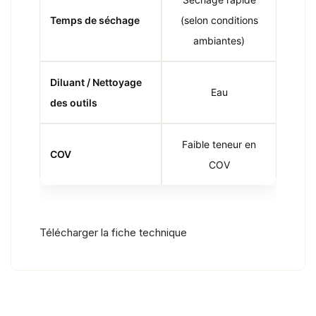
Temps de séchage
(selon conditions
ambiantes)
Diluant / Nettoyage
Eau
des outils
Faible teneur en
COV
COV
Télécharger la fiche technique