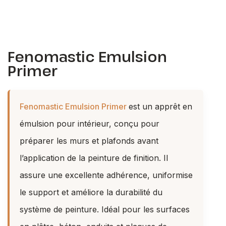
Fenomastic Emulsion
Primer
Fenomastic Emulsion Primer
est un apprêt en
émulsion pour intérieur, conçu pour
préparer les murs et plafonds avant
l’application de la peinture de finition. Il
assure une excellente adhérence, uniformise
le support et améliore la durabilité du
système de peinture. Idéal pour les surfaces