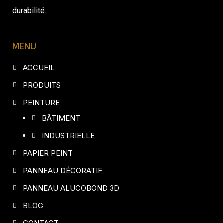
durabilité.
MENU
ACCUEIL
PRODUITS
PEINTURE
BÂTIMENT
INDUSTRIELLE
PAPIER PEINT
PANNEAU DÉCORATIF
PANNEAU ALUCOBOND 3D
BLOG
CONTACT