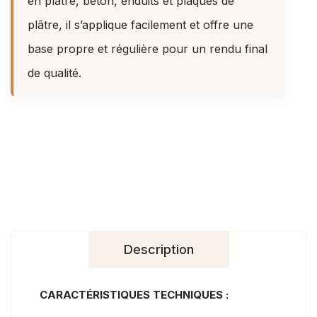
en plâtre, béton, enduits et plaques de
plâtre, il s’applique facilement et offre une
base propre et régulière pour un rendu final
de qualité.
Description
CARACTÉRISTIQUES TECHNIQUES :