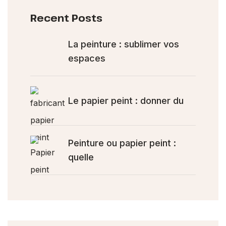
Recent Posts
La peinture : sublimer vos
espaces
Le papier peint : donner du
Peinture ou papier peint :
quelle