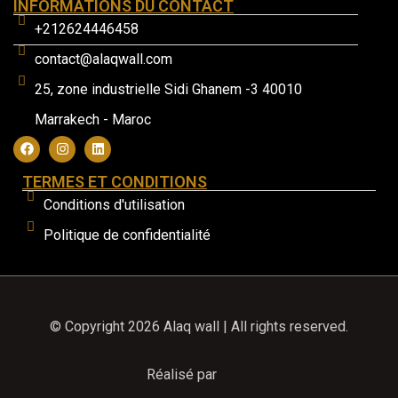
INFORMATIONS DU CONTACT
+212624446458
contact@alaqwall.com
25, zone industrielle Sidi Ghanem -3 40010
Marrakech - Maroc
TERMES ET CONDITIONS
Conditions d'utilisation
Politique de confidentialité
© Copyright 2026 Alaq wall | All rights reserved.
Réalisé par