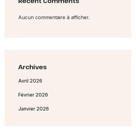
Recent Comments
Aucun commentaire à afficher.
Archives
Avril 2026
Février 2026
Janvier 2026