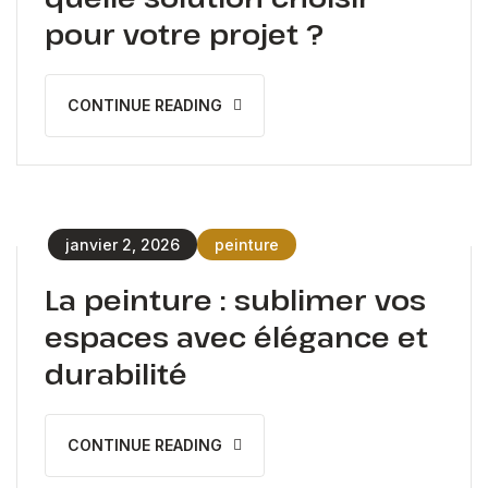
pour votre projet ?
CONTINUE READING
janvier 2, 2026
peinture
La peinture : sublimer vos
espaces avec élégance et
durabilité
CONTINUE READING