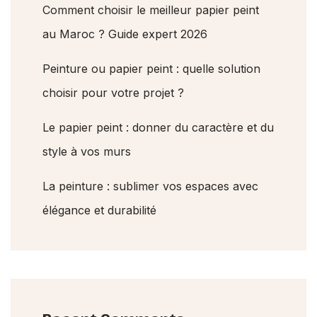
Comment choisir le meilleur papier peint
au Maroc ? Guide expert 2026
Peinture ou papier peint : quelle solution
choisir pour votre projet ?
Le papier peint : donner du caractère et du
style à vos murs
La peinture : sublimer vos espaces avec
élégance et durabilité