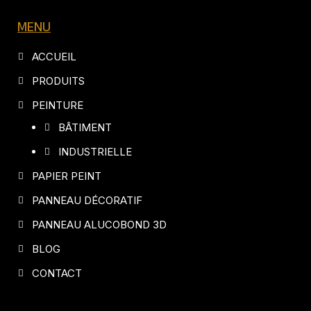
MENU
ACCUEIL
PRODUITS
PEINTURE
BÂTIMENT
INDUSTRIELLE
PAPIER PEINT
PANNEAU DÉCORATIF
PANNEAU ALUCOBOND 3D
BLOG
CONTACT