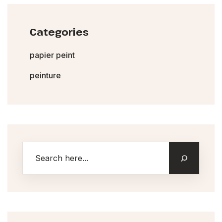
Categories
papier peint
peinture