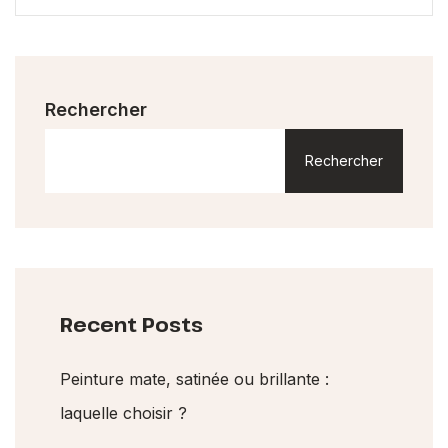
Rechercher
Rechercher
Recent Posts
Peinture mate, satinée ou brillante :
laquelle choisir ?