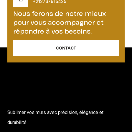
+212767915425
Nous ferons de notre mieux
pour vous accompagner et
répondre à vos besoins.
CONTACT
Sublimer vos murs avec précision, élégance et
durabilité.