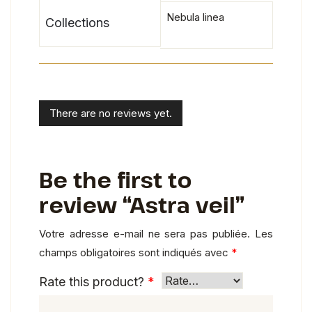
Nebula linea
Collections
There are no reviews yet.
Be the first to
review “Astra veil”
Votre adresse e-mail ne sera pas publiée.
Les
champs obligatoires sont indiqués avec
*
Rate this product?
*