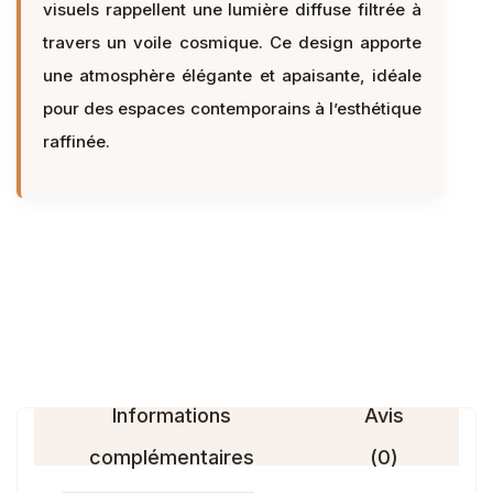
visuels rappellent une lumière diffuse filtrée à
travers un voile cosmique. Ce design apporte
une atmosphère élégante et apaisante, idéale
pour des espaces contemporains à l’esthétique
raffinée.
Informations
Avis
complémentaires
(0)