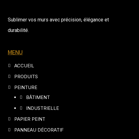
Sublimer vos murs avec précision, élégance et
durabilité.
MENU
ACCUEIL
PRODUITS
PEINTURE
BÂTIMENT
INDUSTRIELLE
PAPIER PEINT
PANNEAU DÉCORATIF