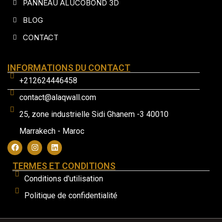
PANNEAU ALUCOBOND 3D
BLOG
CONTACT
INFORMATIONS DU CONTACT
+212624446458
contact@alaqwall.com
25, zone industrielle Sidi Ghanem -3 40010
Marrakech - Maroc
TERMES ET CONDITIONS
Conditions d'utilisation
Politique de confidentialité