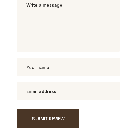
SUBMIT REVIEW