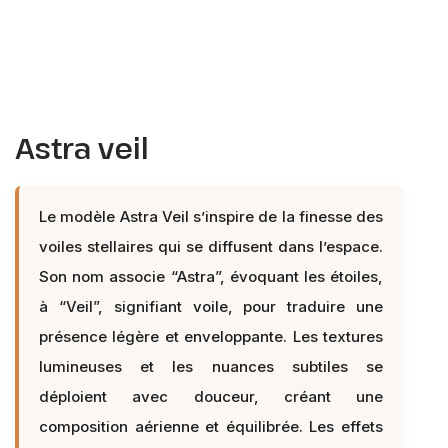
Astra veil
Le modèle Astra Veil s’inspire de la finesse des
voiles stellaires qui se diffusent dans l’espace.
Son nom associe “Astra”, évoquant les étoiles,
à “Veil”, signifiant voile, pour traduire une
présence légère et enveloppante. Les textures
lumineuses et les nuances subtiles se
déploient avec douceur, créant une
composition aérienne et équilibrée. Les effets