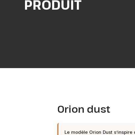
PRODUIT
Orion dust
Le modèle Orion Dust s’inspire 