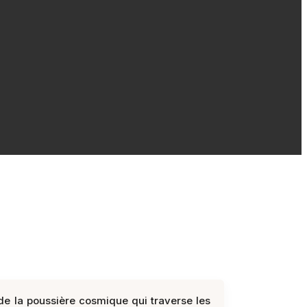
de la poussière cosmique qui traverse les