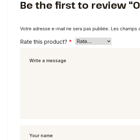
Be the first to review “
Votre adresse e-mail ne sera pas publiée.
Les champs o
Rate this product?
*