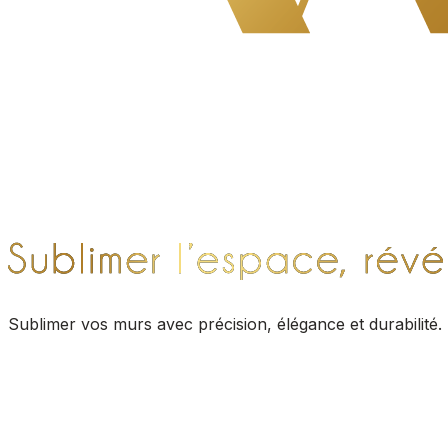
Sublimer vos murs avec précision, élégance et durabilité.
Menu
ACCUEIL