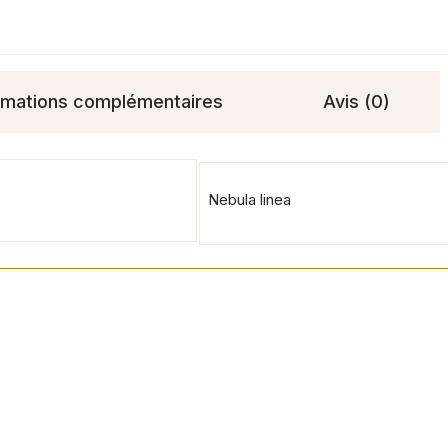
rmations complémentaires
Avis (0)
Nebula linea