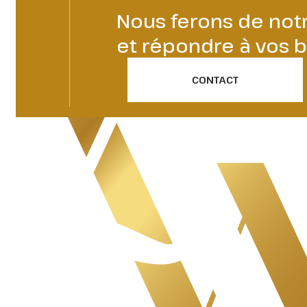
Nous ferons de no
et répondre à vos b
CONTACT