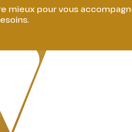
tre mieux pour vous accompagn
esoins.